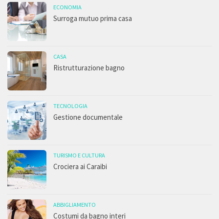
ECONOMIA
Surroga mutuo prima casa
CASA
Ristrutturazione bagno
TECNOLOGIA
Gestione documentale
TURISMO E CULTURA
Crociera ai Caraibi
ABBIGLIAMENTO
Costumi da bagno interi