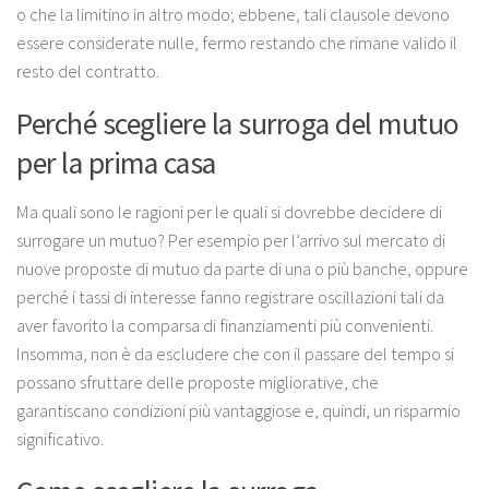
o che la limitino in altro modo; ebbene, tali clausole devono
essere considerate nulle, fermo restando che rimane valido il
resto del contratto.
Perché scegliere la surroga del mutuo
per la prima casa
Ma quali sono le ragioni per le quali si dovrebbe decidere di
surrogare un mutuo? Per esempio per l’arrivo sul mercato di
nuove proposte di mutuo da parte di una o più banche, oppure
perché i tassi di interesse fanno registrare oscillazioni tali da
aver favorito la comparsa di finanziamenti più convenienti.
Insomma, non è da escludere che con il passare del tempo si
possano sfruttare delle proposte migliorative, che
garantiscano condizioni più vantaggiose e, quindi, un risparmio
significativo.