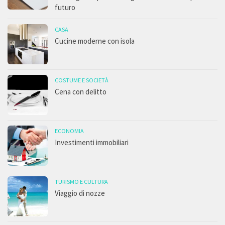
futuro
CASA
Cucine moderne con isola
COSTUME E SOCIETÀ
Cena con delitto
ECONOMIA
Investimenti immobiliari
TURISMO E CULTURA
Viaggio di nozze