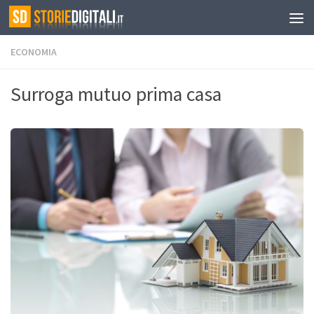
ECONOMIA
Surroga mutuo prima casa