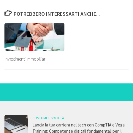
POTREBBERO INTERESSARTI ANCHE...
Investimenti immobiliari
COSTUME E SOCIETÀ
Lancia la tua carriera nel tech con CompTIA e Vega
Training: Competenze digitali fondamentali per il