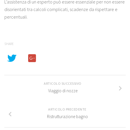
L’assistenza di un esperto può essere essenziale per non essere
disorientati tra calcoli complicati, scadenze da rispettare e
percentuali.
SHARE
ARTICOLO SUCCESSIVO
Viaggio di nozze
ARTICOLO PRECEDENTE
Ristrutturazione bagno