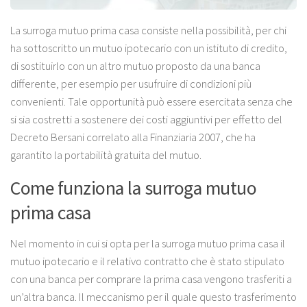
La surroga mutuo prima casa consiste nella possibilità, per chi
ha sottoscritto un mutuo ipotecario con un istituto di credito,
di sostituirlo con un altro mutuo proposto da una banca
differente, per esempio per usufruire di condizioni più
convenienti. Tale opportunità può essere esercitata senza che
si sia costretti a sostenere dei costi aggiuntivi per effetto del
Decreto Bersani correlato alla Finanziaria 2007, che ha
garantito la portabilità gratuita del mutuo.
Come funziona la surroga mutuo
prima casa
Nel momento in cui si opta per la surroga mutuo prima casa il
mutuo ipotecario e il relativo contratto che è stato stipulato
con una banca per comprare la prima casa vengono trasferiti a
un’altra banca. Il meccanismo per il quale questo trasferimento